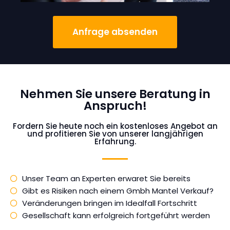
Anfrage absenden
Nehmen Sie unsere Beratung in
Anspruch!
Fordern Sie heute noch ein kostenloses Angebot an
und profitieren Sie von unserer langjährigen
Erfahrung.
Unser Team an Experten erwaret Sie bereits
Gibt es Risiken nach einem Gmbh Mantel Verkauf?
Veränderungen bringen im Idealfall Fortschritt
Gesellschaft kann erfolgreich fortgeführt werden