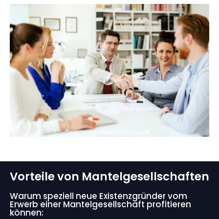
Vorteile von Mantelgesellschaften
Warum speziell neue Existenzgründer vom
Erwerb einer Mantelgesellschaft profitieren
können: