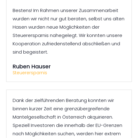
Bestens! Im Rahmen unserer Zusammenarbeit
wurden wir nicht nur gut beraten, selbst uns alten
Hasen wurden neue Möglichkeiten der
Steuerersparnis nahegelegt. Wir konnten unsere
Kooperation zufriedenstellend abschließen und
sind begeistert.
Ruben Hauser
Steuerersparnis
Dank der zielführenden Beratung konnten wir
binnen kurzer Zeit eine grenzübergreifende
Mantelgesellschaft in Österreich akquirieren.
Speziell Investoren die innerhalb der EU-Grenzen
nach Möglichkeiten suchen, werden hier extrem