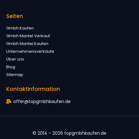
Seiten
Gmbh Kaufen
Gmbh Mantel Verkauf
Gmbh Mantel Kaufen
Unternehmensverkäufe
Über uns
Blog
Sitemap
Kontaktinformation
offer@topgmbhkaufen.de
© 2014 – 2026 topgmbhkaufen.de