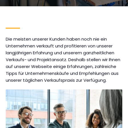
Die meisten unserer Kunden haben noch nie ein
Unternehmen verkauft und profitieren von unserer
langjährigen Erfahrung und unserem ganzheitlichen
Verkaufs- und Projektansatz. Deshalb stellen wir Ihnen
auf unserer Webseite einige Erfahrungen, zahlreiche
Tipps für Unternehmenskäufe und Empfehlungen aus
unserer täglichen Verkaufspraxis zur Verfügung.