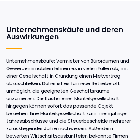
Unternehmenskäufe und deren
Auswirkungen
Unternehmenskäufe: Vermieter von Büroräumen und
Gewerbeimmobilien lehnen es in vielen Fällen ab, mit
einer Gesellschaft in Gründung einen Mietvertrag
abzuschließen. Daher ist es für neue Betriebe oft
unmöglich, die geeigneten Geschäftsräume
anzumieten. Die Käufer einer Mantelgesellschaft
hingegen können sofort das passende Objekt
beziehen. Eine Mantelgesellschaft kann mehrjährige
Jahresabschlüsse und die Steuerbescheide mehrerer
zurückliegender Jahre nachweisen. Außerdem
bewerten Wirtschaftsauskunfteien bekannte Firmen