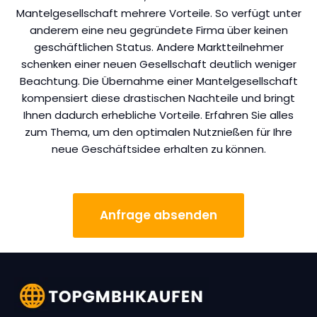
Mantelgesellschaft mehrere Vorteile. So verfügt unter
anderem eine neu gegründete Firma über keinen
geschäftlichen Status. Andere Marktteilnehmer
schenken einer neuen Gesellschaft deutlich weniger
Beachtung. Die Übernahme einer Mantelgesellschaft
kompensiert diese drastischen Nachteile und bringt
Ihnen dadurch erhebliche Vorteile. Erfahren Sie alles
zum Thema, um den optimalen Nutznießen für Ihre
neue Geschäftsidee erhalten zu können.
Anfrage absenden