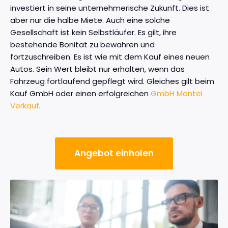
investiert in seine unternehmerische Zukunft. Dies ist
aber nur die halbe Miete. Auch eine solche
Gesellschaft ist kein Selbstläufer. Es gilt, ihre
bestehende Bonität zu bewahren und
fortzuschreiben. Es ist wie mit dem Kauf eines neuen
Autos. Sein Wert bleibt nur erhalten, wenn das
Fahrzeug fortlaufend gepflegt wird. Gleiches gilt beim
Kauf GmbH oder einen erfolgreichen
GmbH Mantel
Verkauf
.
Angebot einholen