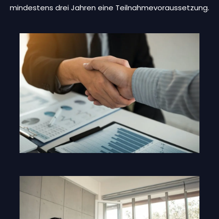
mindestens drei Jahren eine Teilnahmevoraussetzung.