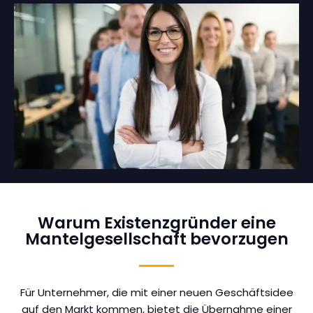
Warum Existenzgründer eine
Mantelgesellschaft bevorzugen
Für Unternehmer, die mit einer neuen Geschäftsidee
auf den Markt kommen, bietet die Übernahme einer