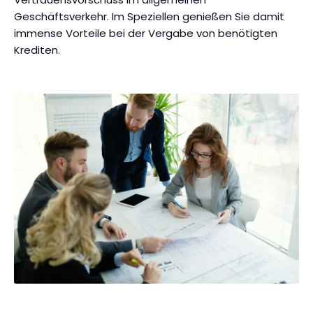
Geschäftsverkehr. Im Speziellen genießen Sie damit
immense Vorteile bei der Vergabe von benötigten
Krediten.