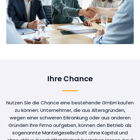
Ihre Chance
Nutzen Sie die Chance eine bestehende GmbH kaufen
zu können: Unternehmer, die aus Altersgründen,
wegen einer schweren Erkrankung oder aus anderen
Gründen ihre Firma aufgeben, können den Betrieb als
sogenannte Mantelgesellschaft ohne Kapital und