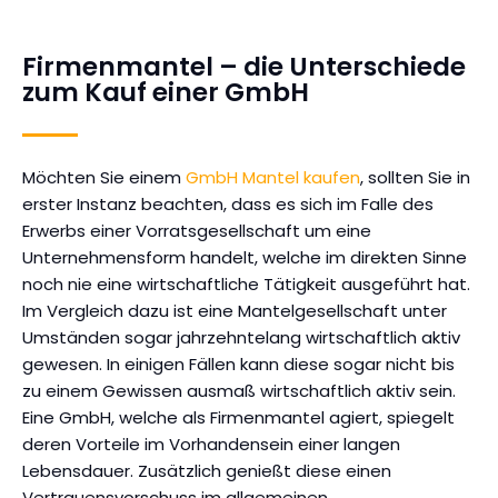
Firmenmantel – die Unterschiede
zum Kauf einer GmbH
Möchten Sie einem
GmbH Mantel kaufen
, sollten Sie in
erster Instanz beachten, dass es sich im Falle des
Erwerbs einer Vorratsgesellschaft um eine
Unternehmensform handelt, welche im direkten Sinne
noch nie eine wirtschaftliche Tätigkeit ausgeführt hat.
Im Vergleich dazu ist eine Mantelgesellschaft unter
Umständen sogar jahrzehntelang wirtschaftlich aktiv
gewesen. In einigen Fällen kann diese sogar nicht bis
zu einem Gewissen ausmaß wirtschaftlich aktiv sein.
Eine GmbH, welche als Firmenmantel agiert, spiegelt
deren Vorteile im Vorhandensein einer langen
Lebensdauer. Zusätzlich genießt diese einen
Vertrauensvorschuss im allgemeinen