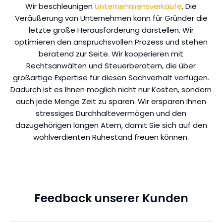
Wir beschleunigen
Unternehmensverkäufe
. Die
Veräußerung von Unternehmen kann für Gründer die
letzte große Herausforderung darstellen. Wir
optimieren den anspruchsvollen Prozess und stehen
beratend zur Seite. Wir kooperieren mit
Rechtsanwälten und Steuerberatern, die über
großartige Expertise für diesen Sachverhalt verfügen.
Dadurch ist es Ihnen möglich nicht nur Kosten, sondern
auch jede Menge Zeit zu sparen. Wir ersparen Ihnen
stressiges Durchhaltevermögen und den
dazugehörigen langen Atem, damit Sie sich auf den
wohlverdienten Ruhestand freuen können.
Feedback unserer Kunden