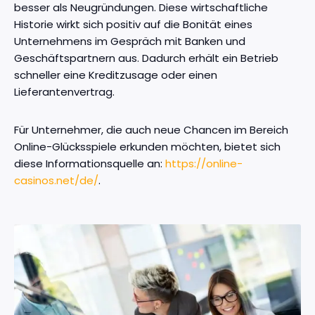
besser als Neugründungen. Diese wirtschaftliche
Historie wirkt sich positiv auf die Bonität eines
Unternehmens im Gespräch mit Banken und
Geschäftspartnern aus. Dadurch erhält ein Betrieb
schneller eine Kreditzusage oder einen
Lieferantenvertrag.
Für Unternehmer, die auch neue Chancen im Bereich
Online-Glücksspiele erkunden möchten, bietet sich
diese Informationsquelle an:
https://online-
casinos.net/de/
.