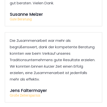
gut beraten. Vielen Dank.
Susanne Melzer
Gute Beratung
Die Zusammenarbeit war mehr als
begrüßenswert, dank der kompetente Beratung
konnten wie beim Verkauf unseres
Traditionsunternehmens gute Resultate erzielen.
Wir konnten binnen kurzer Zeit einen Erfolg
erzielen, eine Zusammenarbeit ist jedenfalls
mehr als effektiv.
Jens Faltermayer
Große Zeitersparnis