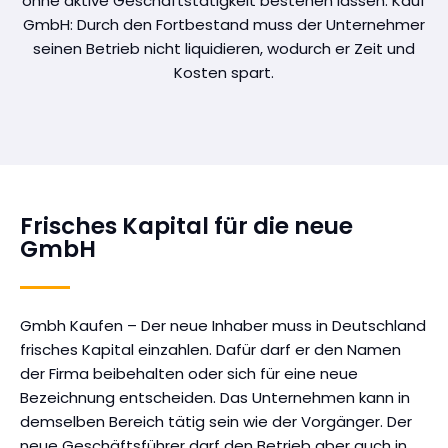
ohne aktive Geschäftstätigkeit bestehen lassen. Kauf
GmbH: Durch den Fortbestand muss der Unternehmer
seinen Betrieb nicht liquidieren, wodurch er Zeit und
Kosten spart.
Frisches Kapital für die neue
GmbH
Gmbh Kaufen – Der neue Inhaber muss in Deutschland
frisches Kapital einzahlen. Dafür darf er den Namen
der Firma beibehalten oder sich für eine neue
Bezeichnung entscheiden. Das Unternehmen kann in
demselben Bereich tätig sein wie der Vorgänger. Der
neue Geschäftsführer darf den Betrieb aber auch in