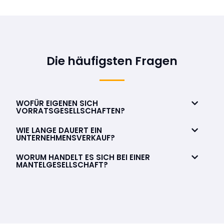
Die häufigsten Fragen
WOFÜR EIGENEN SICH
VORRATSGESELLSCHAFTEN?
WIE LANGE DAUERT EIN
UNTERNEHMENSVERKAUF?
WORUM HANDELT ES SICH BEI EINER
MANTELGESELLSCHAFT?