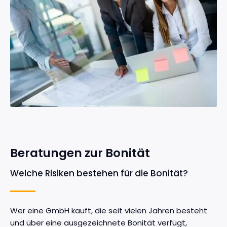
Beratungen zur Bonität
Welche Risiken bestehen für die Bonität?
Wer eine GmbH kauft, die seit vielen Jahren besteht
und über eine ausgezeichnete Bonität verfügt,