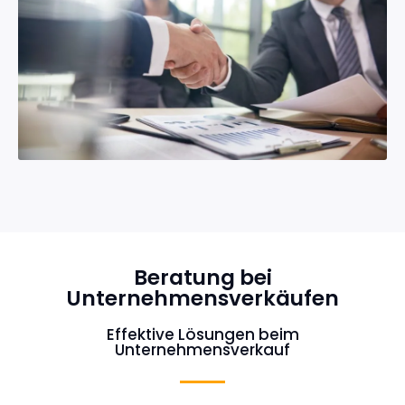
Beratung bei
Unternehmensverkäufen
Effektive Lösungen beim
Unternehmensverkauf