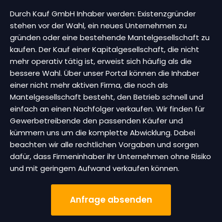
Durch Kauf GmbH Inhaber werden: Existenzgründer
stehen vor der Wahl, ein neues Unternehmen zu
gründen oder eine bestehende Mantelgesellschaft zu
kaufen. Der Kauf einer Kapitalgesellschaft, die nicht
mehr operativ tätig ist, erweist sich häufig als die
bessere Wahl. Über unser Portal können die Inhaber
einer nicht mehr aktiven Firma, die noch als
Mantelgesellschaft besteht, den Betrieb schnell und
einfach an einen Nachfolger verkaufen. Wir finden für
Gewerbetreibende den passenden Käufer und
kümmern uns um die komplette Abwicklung. Dabei
beachten wir alle rechtlichen Vorgaben und sorgen
dafür, dass Firmeninhaber ihr Unternehmen ohne Risiko
und mit geringem Aufwand verkaufen können.
Anfrage absenden