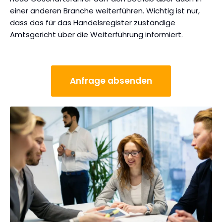
einer anderen Branche weiterführen. Wichtig ist nur,
dass das für das Handelsregister zuständige
Amtsgericht über die Weiterführung informiert.
Anfrage absenden