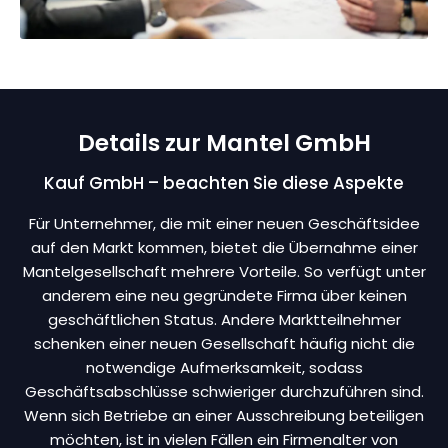
Details zur Mantel GmbH
Kauf GmbH – beachten Sie diese Aspekte
Für Unternehmer, die mit einer neuen Geschäftsidee
auf den Markt kommen, bietet die Übernahme einer
Mantelgesellschaft mehrere Vorteile. So verfügt unter
anderem eine neu gegründete Firma über keinen
geschäftlichen Status. Andere Marktteilnehmer
schenken einer neuen Gesellschaft häufig nicht die
notwendige Aufmerksamkeit, sodass
Geschäftsabschlüsse schwieriger durchzuführen sind.
Wenn sich Betriebe an einer Ausschreibung beteiligen
möchten, ist in vielen Fällen ein Firmenalter von