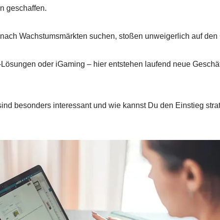
en geschaffen.
 nach Wachstumsmärkten suchen, stoßen unweigerlich auf den 
ösungen oder iGaming – hier entstehen laufend neue Geschä
nd besonders interessant und wie kannst Du den Einstieg strat