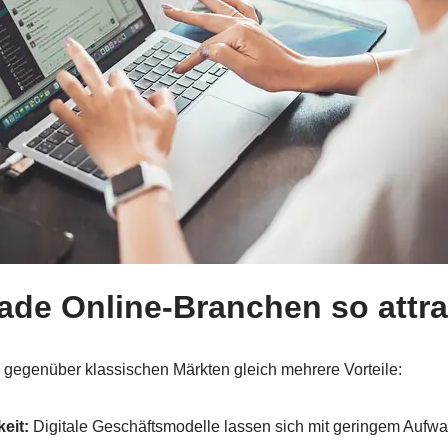
de Online-Branchen so attra
n gegenüber klassischen Märkten gleich mehrere Vorteile:
eit:
Digitale Geschäftsmodelle lassen sich mit geringem Aufw