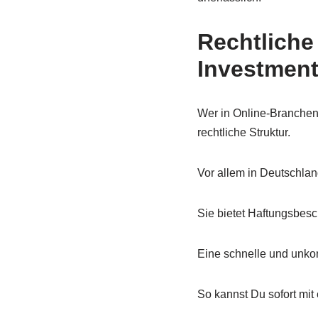
Rechtliche
Investment
Wer in Online-Branchen i
rechtliche Struktur.
Vor allem in Deutschlan
Sie bietet Haftungsbesc
Eine schnelle und unkom
So kannst Du sofort mit 