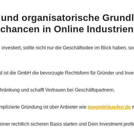
 und organisatorische Grund
chancen in Online Industrien
nvestiert, sollte nicht nur die Geschäftsidee im Blick haben, s
d ist die GmbH die bevorzugte Rechtsform für Gründer und Inve
hränkung und schafft Vertrauen bei Geschäftspartnern.
plizierte Gründung ist über Anbieter wie
topgmbhkaufen.de
m
einer rechtlich sicheren Basis starten und Dein Investment profe