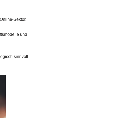
Online-Sektor.
ftsmodelle und
egisch sinnvoll