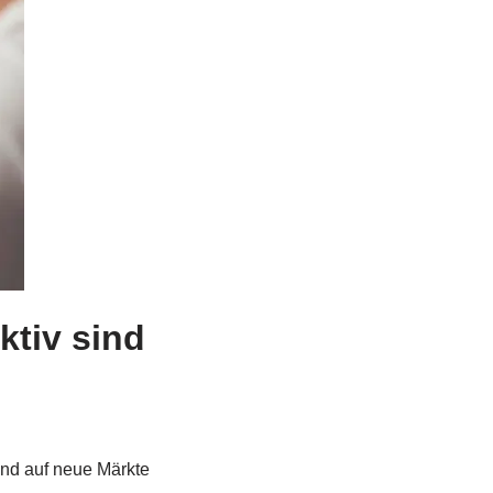
ktiv sind
and auf neue Märkte