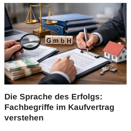
Die Sprache des Erfolgs:
Fachbegriffe im Kaufvertrag
verstehen