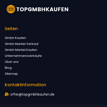
Seiten
Gmbh Kaufen
Gmbh Mantel Verkauf
Gmbh Mantel Kaufen
Unternehmensverkäufe
Über uns
Blog
Sitemap
Kontaktinformation
offer@topgmbhkaufen.de