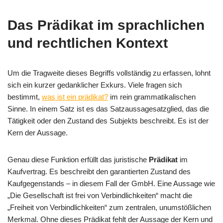
Das Prädikat im sprachlichen
und rechtlichen Kontext
Um die Tragweite dieses Begriffs vollständig zu erfassen, lohnt
sich ein kurzer gedanklicher Exkurs. Viele fragen sich
bestimmt,
was ist ein prädikat?
im rein grammatikalischen
Sinne. In einem Satz ist es das Satzaussagesatzglied, das die
Tätigkeit oder den Zustand des Subjekts beschreibt. Es ist der
Kern der Aussage.
Genau diese Funktion erfüllt das juristische
Prädikat
im
Kaufvertrag. Es beschreibt den garantierten Zustand des
Kaufgegenstands – in diesem Fall der GmbH. Eine Aussage wie
„Die Gesellschaft ist frei von Verbindlichkeiten“ macht die
„Freiheit von Verbindlichkeiten“ zum zentralen, unumstößlichen
Merkmal. Ohne dieses Prädikat fehlt der Aussage der Kern und