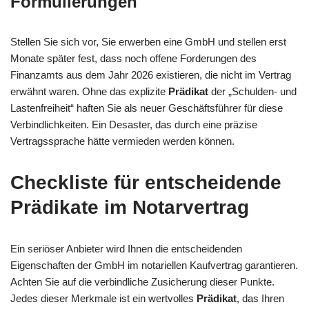
Formulierungen
Stellen Sie sich vor, Sie erwerben eine GmbH und stellen erst
Monate später fest, dass noch offene Forderungen des
Finanzamts aus dem Jahr 2026 existieren, die nicht im Vertrag
erwähnt waren. Ohne das explizite
Prädikat
der „Schulden- und
Lastenfreiheit“ haften Sie als neuer Geschäftsführer für diese
Verbindlichkeiten. Ein Desaster, das durch eine präzise
Vertragssprache hätte vermieden werden können.
Checkliste für entscheidende
Prädikate im Notarvertrag
Ein seriöser Anbieter wird Ihnen die entscheidenden
Eigenschaften der GmbH im notariellen Kaufvertrag garantieren.
Achten Sie auf die verbindliche Zusicherung dieser Punkte.
Jedes dieser Merkmale ist ein wertvolles
Prädikat
, das Ihren