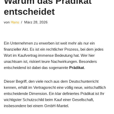
Warum das Prädikat
entscheidet
von
Hans
März 28, 2026
Ein Unternehmen zu erwerben ist weit mehr als nur ein
finanzieller Akt. Es ist ein rechtlicher Prozess, bei dem jedes
Wort im Kaufvertrag immense Bedeutung hat. Wer hier
unachtsam ist, riskiert teure Nachwirkungen. Besonders
entscheidend ist dabei das sogenannte
Prädikat
.
Dieser Begriff, den viele noch aus dem Deutschunterricht
kennen, erhält im Vertragsrecht eine völlig neue, wirtschaftlich
entscheidende Dimension. Ein klar definiertes Prädikat ist Ihr
wichtigster Schutzschild beim Kauf einer Gesellschaft,
insbesondere bei einem GmbH-Mantel.