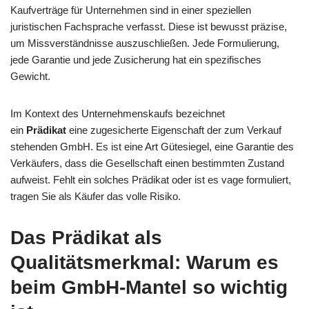
Kaufverträge für Unternehmen sind in einer speziellen
juristischen Fachsprache verfasst. Diese ist bewusst präzise,
um Missverständnisse auszuschließen. Jede Formulierung,
jede Garantie und jede Zusicherung hat ein spezifisches
Gewicht.
Im Kontext des Unternehmenskaufs bezeichnet
ein
Prädikat
eine zugesicherte Eigenschaft der zum Verkauf
stehenden GmbH. Es ist eine Art Gütesiegel, eine Garantie des
Verkäufers, dass die Gesellschaft einen bestimmten Zustand
aufweist. Fehlt ein solches Prädikat oder ist es vage formuliert,
tragen Sie als Käufer das volle Risiko.
Das Prädikat als
Qualitätsmerkmal: Warum es
beim GmbH-Mantel so wichtig