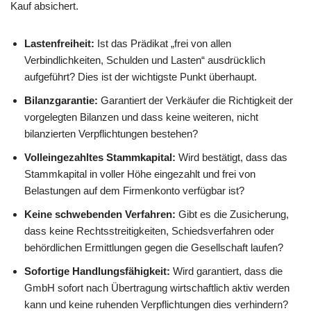
Kauf absichert.
Lastenfreiheit:
Ist das Prädikat „frei von allen
Verbindlichkeiten, Schulden und Lasten“ ausdrücklich
aufgeführt? Dies ist der wichtigste Punkt überhaupt.
Bilanzgarantie:
Garantiert der Verkäufer die Richtigkeit der
vorgelegten Bilanzen und dass keine weiteren, nicht
bilanzierten Verpflichtungen bestehen?
Volleingezahltes Stammkapital:
Wird bestätigt, dass das
Stammkapital in voller Höhe eingezahlt und frei von
Belastungen auf dem Firmenkonto verfügbar ist?
Keine schwebenden Verfahren:
Gibt es die Zusicherung,
dass keine Rechtsstreitigkeiten, Schiedsverfahren oder
behördlichen Ermittlungen gegen die Gesellschaft laufen?
Sofortige Handlungsfähigkeit:
Wird garantiert, dass die
GmbH sofort nach Übertragung wirtschaftlich aktiv werden
kann und keine ruhenden Verpflichtungen dies verhindern?