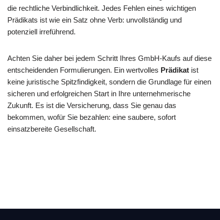
die rechtliche Verbindlichkeit. Jedes Fehlen eines wichtigen
Prädikats ist wie ein Satz ohne Verb: unvollständig und
potenziell irreführend.
Achten Sie daher bei jedem Schritt Ihres GmbH-Kaufs auf diese
entscheidenden Formulierungen. Ein wertvolles
Prädikat
ist
keine juristische Spitzfindigkeit, sondern die Grundlage für einen
sicheren und erfolgreichen Start in Ihre unternehmerische
Zukunft. Es ist die Versicherung, dass Sie genau das
bekommen, wofür Sie bezahlen: eine saubere, sofort
einsatzbereite Gesellschaft.