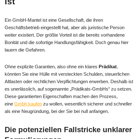
ist
Ein GmbH-Mantel ist eine Gesellschaft, die ihren
Geschäftsbetrieb eingestellt hat, aber als juristische Person
weiter existiert. Der größte Vorteil ist die bereits vorhandene
Bonität und die sofortige Handlungsfähigkeit. Doch genau hier
lauern die Gefahren.
Ohne explizite Garantien, also ohne ein klares
Prädikat
,
könnten Sie eine Hülle mit versteckten Schulden, steuerlichen
Altlasten oder rechtlichen Verpflichtungen erwerben. Deshalb ist
es unerlässlich, auf sogenannte „Prädikats-GmbHs“ zu setzen.
Diese garantierten Eigenschaften machen den Prozess,
eine
Gmbh kaufen
zu wollen, wesentlich sicherer und schneller
als eine Neugründung, bei der Sie bei null anfangen.
Die potenziellen Fallstricke unklarer